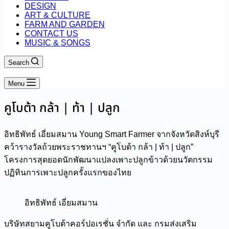
DESIGN
ART & CULTURE
FARM AND GARDEN
CONTACT US
MUSIC & SONGS
Search
Menu
คูโบต้า กล้า | ท้า | ปลูก
อิทธิพัทธ์ เอี่ยมสมาน Young Smart Farmer จากจังหวัดสิงห์บุรี
คว้ารางวัลถ้วยพระราชทานฯ “คูโบต้า กล้า | ท้า | ปลูก”
โครงการสุดยอดนักพัฒนาแปลงเพาะปลูกข้าวด้วยนวัตกรรม
ปฏิทินการเพาะปลูกครั้งแรกของไทย
อิทธิพัทธ์ เอี่ยมสมาน
บริษัทสยามคูโบต้าคอร์ปอเรชั่น จำกัด และ กรมส่งเสริม