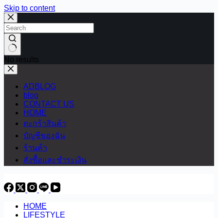
Skip to content
No results
ADBLOG
blog
CONTACT US
HOME
ตะกร้าสินค้า
บัญชีของฉัน
ร้านค้า
สั่งซื้อและชำระเงิน
HOME
LIFESTYLE