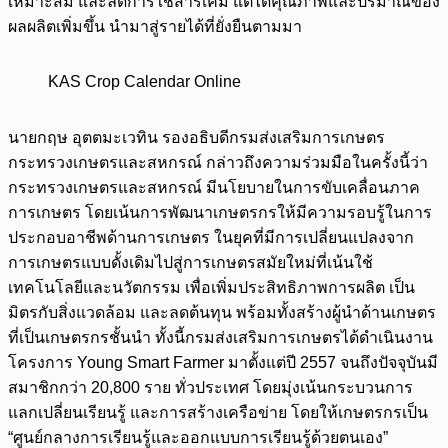
เหมาะสม และลดการใช้สารเคมี แต่ได้คุณภาพและปริมาณของ
ผลผลิตเพิ่มขึ้น นำมาสู่รายได้ที่ยั่งยืนตามมา
KAS Crop Calendar Online
นายกฤษ อุตตมะเวทิน รองอธิบดีกรมส่งเสริมการเกษตร
กระทรวงเกษตรและสหกรณ์ กล่าวถึงความร่วมมือในครั้งนี้ว่า
กระทรวงเกษตรและสหกรณ์ มีนโยบายในการขับเคลื่อนภาค
การเกษตร โดยเน้นการพัฒนาเกษตรกรให้มีความรอบรู้ในการ
ประกอบอาชีพด้านการเกษตร ในยุคที่มีการเปลี่ยนแปลงจาก
การเกษตรแบบดั้งเดิมไปสู่การเกษตรสมัยใหม่ที่เน้นใช้
เทคโนโลยีและนวัตกรรม เพื่อเพิ่มประสิทธิภาพการผลิต เป็น
มิตรกับสิ่งแวดล้อม และลดต้นทุน พร้อมทั้งสร้างผู้นำด้านเกษตร
ที่เป็นเกษตรกรชั้นนำ ทั้งนี้กรมส่งเสริมการเกษตรได้ดำเนินงาน
โครงการ Young Smart Farmer มาตั้งแต่ปี 2557 จนถึงปัจจุบันมี
สมาชิกกว่า 20,800 ราย ทั่วประเทศ โดยมุ่งเน้นกระบวนการ
แลกเปลี่ยนเรียนรู้ และการสร้างเครือข่าย โดยให้เกษตรกรเป็น
“ศูนย์กลางการเรียนรู้และออกแบบการเรียนรู้ด้วยตนเอง”