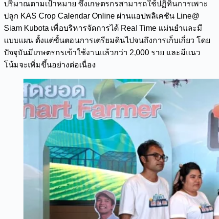
ปริมาณตามเป้าหมาย ซึ่งเกษตรกรสามารถใช้ปฏิทินการเพาะ
ปลูก KAS Crop Calendar Online ผ่านแอปพลิเคชัน Line@
Siam Kubota เพื่อบริหารจัดการได้ Real Time แม่นยำและมี
แบบแผน ตั้งแต่ขั้นตอนการเตรียมดินไปจนถึงการเก็บเกี่ยว โดย
ปัจจุบันมีเกษตรกรเข้าใช้งานแล้วกว่า 2,000 ราย และมีแนว
โน้มจะเพิ่มขึ้นอย่างต่อเนื่อง