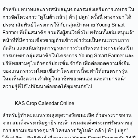
สำหรับบทบาทและการสนับสนุนของกรมส่งเสริมการเกษตร ใน
การจัดโครงการ “คูโบต้า กล้า | ท้า | ปลูก” ครั้งนี้ ทางกรมฯ ได้
ประชาสัมพันธ์โครงการให้กับกลุ่มเป้าหมาย Young Smart
Farmer ที่เป็นสมาชิก รวมถึงผู้สนใจทั่วไป พร้อมทั้งสนับสนุนเจ้า
หน้าที่ที่มีความเชี่ยวชาญด้านข้าวเข้าร่วมเป็นคณะกรรมการ
ตัดสิน และสนับสนุนการบูรณาการร่วมกันระหว่างกรมส่งเสริม
การเกษตร กลุ่มสมาชิกในโครงการ Young Smart Farmer และ
บริษัทสยามคูโบต้าคอร์ปอเรชั่น จำกัด เพื่อต่อยอดความยั่งยืน
ของเกษตรกรรมไทย เชื่อว่าโครงการนี้จะทำให้เกษตรกรรุ่น
ใหม่เห็นถึงความสำคัญในอาชีพของตนเอง และสามารถนำ
ความรู้ที่ได้ไปพัฒนาต่อยอดให้ชุมชนต่อไป
KAS Crop Calendar Online
สำหรับผู้ทำคะแนนรวมสูงสุดรางวัลชนะเลิศ ถ้วยพระราชทาน
จาก สมเด็จพระกนิษฐาธิราชเจ้า กรมสมเด็จพระเทพรัตนราชสุ
ดาฯ สยามบรมราชกุมารี โครงการ “คูโบต้า กล้า | ท้า | ปลูก”