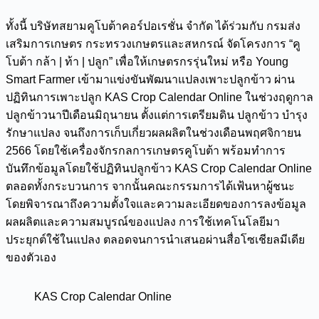
ทั้งนี้ บริษัทสยามคูโบต้าคอร์ปอเรชั่น จำกัด ได้ร่วมกับ กรมส่ง
เสริมการเกษตร กระทรวงเกษตรและสหกรณ์ จัดโครงการ “คู
โบต้า กล้า | ท้า | ปลูก” เพื่อให้เกษตรกรรุ่นใหม่ หรือ Young
Smart Farmer เข้ามาแข่งขันพัฒนาแปลงเพาะปลูกข้าว ผ่าน
ปฏิทินการเพาะปลูก KAS Crop Calendar Online ในช่วงฤดูกาล
ปลูกข้าวนาปีเดือนมิถุนายน ตั้งแต่การเตรียมดิน ปลูกข้าว บำรุง
รักษาแปลง จนถึงการเก็บเกี่ยวผลผลิตในช่วงเดือนพฤศจิกายน
2566 โดยใช้เครื่องจักรกลการเกษตรคูโบต้า พร้อมทำการ
บันทึกข้อมูลโดยใช้ปฏิทินปลูกข้าว KAS Crop Calendar Online
ตลอดทั้งกระบวนการ จากนั้นคณะกรรมการได้เฟ้นหาผู้ชนะ
โดยพิจารณาถึงความตั้งใจและความละเอียดของการลงข้อมูล
ผลผลิตและความสมบูรณ์ของแปลง การใช้เทคโนโลยีมา
ประยุกต์ใช้ในแปลง ตลอดจนการนำเสนอผ่านสื่อโซเชียลมีเดีย
ของตัวเอง
KAS Crop Calendar Online