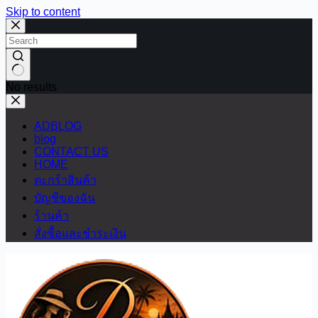
Skip to content
No results
ADBLOG
blog
CONTACT US
HOME
ตะกร้าสินค้า
บัญชีของฉัน
ร้านค้า
สั่งซื้อและชำระเงิน