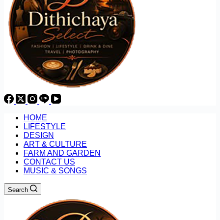
HOME
LIFESTYLE
DESIGN
ART & CULTURE
FARM AND GARDEN
CONTACT US
MUSIC & SONGS
Search