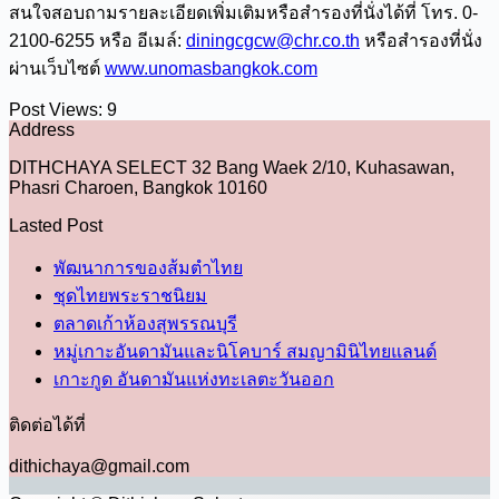
สนใจสอบถามรายละเอียดเพิ่มเติมหรือสำรองที่นั่งได้ที่ โทร. 0-
2100-6255 หรือ อีเมล์:
diningcgcw@chr.co.th
หรือสำรองที่นั่ง
ผ่านเว็บไซต์
www.unomasbangkok.com
Post Views:
9
Address
DITHCHAYA SELECT 32 Bang Waek 2/10, Kuhasawan,
Phasri Charoen, Bangkok 10160
Lasted Post
พัฒนาการของส้มตำไทย
ชุดไทยพระราชนิยม
ตลาดเก้าห้องสุพรรณบุรี
หมู่เกาะอันดามันและนิโคบาร์ สมญามินิไทยแลนด์
เกาะกูด อันดามันแห่งทะเลตะวันออก
ติดต่อได้ที่
dithichaya@gmail.com