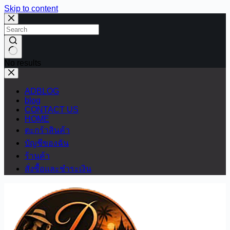
Skip to content
No results
ADBLOG
blog
CONTACT US
HOME
ตะกร้าสินค้า
บัญชีของฉัน
ร้านค้า
สั่งซื้อและชำระเงิน