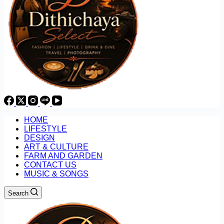
HOME
LIFESTYLE
DESIGN
ART & CULTURE
FARM AND GARDEN
CONTACT US
MUSIC & SONGS
Search