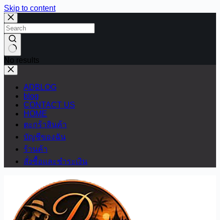
Skip to content
No results
ADBLOG
blog
CONTACT US
HOME
ตะกร้าสินค้า
บัญชีของฉัน
ร้านค้า
สั่งซื้อและชำระเงิน