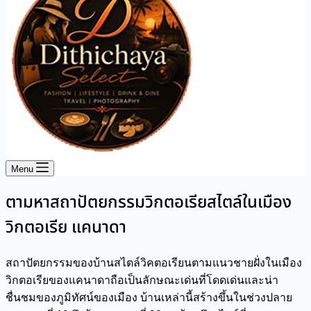
Menu
ตามหาสถาปัตยกรรมวิกตอเรียสไตล์ในเมือง
วิกตอเรีย แคนาดา
สถาปัตยกรรมของบ้านสไตล์วิคตอเรียนตามแนวชายฝั่งในเมือง
วิกตอเรียของแคนาดาถือเป็นลักษณะเด่นที่โดดเด่นและน่า
ชื่นชมของภูมิทัศน์ของเมือง บ้านเหล่านี้สร้างขึ้นในช่วงปลาย