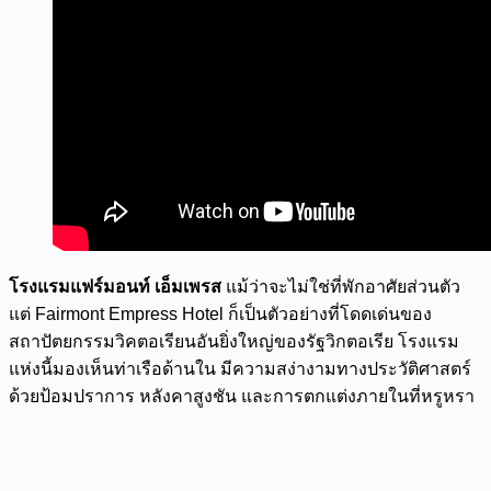
โรงแรมแฟร์มอนท์ เอ็มเพรส
แม้ว่าจะไม่ใช่ที่พักอาศัยส่วนตัว
แต่ Fairmont Empress Hotel ก็เป็นตัวอย่างที่โดดเด่นของ
สถาปัตยกรรมวิคตอเรียนอันยิ่งใหญ่ของรัฐวิกตอเรีย โรงแรม
แห่งนี้มองเห็นท่าเรือด้านใน มีความสง่างามทางประวัติศาสตร์
ด้วยป้อมปราการ หลังคาสูงชัน และการตกแต่งภายในที่หรูหรา