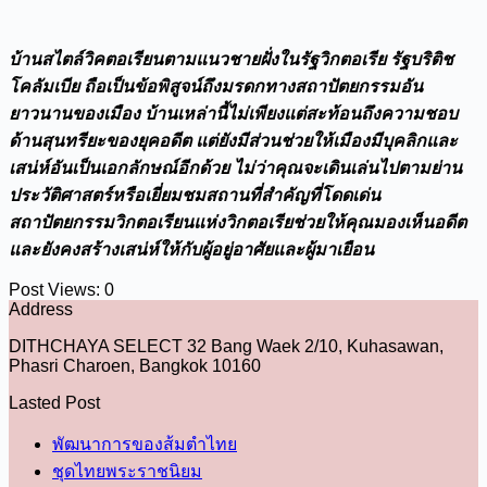
บ้านสไตล์วิคตอเรียนตามแนวชายฝั่งในรัฐวิกตอเรีย รัฐบริติช
โคลัมเบีย ถือเป็นข้อพิสูจน์ถึงมรดกทางสถาปัตยกรรมอัน
ยาวนานของเมือง บ้านเหล่านี้ไม่เพียงแต่สะท้อนถึงความชอบ
ด้านสุนทรียะของยุคอดีต แต่ยังมีส่วนช่วยให้เมืองมีบุคลิกและ
เสน่ห์อันเป็นเอกลักษณ์อีกด้วย ไม่ว่าคุณจะเดินเล่นไปตามย่าน
ประวัติศาสตร์หรือเยี่ยมชมสถานที่สำคัญที่โดดเด่น
สถาปัตยกรรมวิกตอเรียนแห่งวิกตอเรียช่วยให้คุณมองเห็นอดีต
และยังคงสร้างเสน่ห์ให้กับผู้อยู่อาศัยและผู้มาเยือน
Post Views:
0
Address
DITHCHAYA SELECT 32 Bang Waek 2/10, Kuhasawan,
Phasri Charoen, Bangkok 10160
Lasted Post
พัฒนาการของส้มตำไทย
ชุดไทยพระราชนิยม