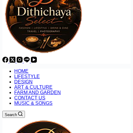
HOME
LIFESTYLE
DESIGN
ART & CULTURE
FARM AND GARDEN
CONTACT US
MUSIC & SONGS
Search