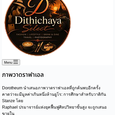
Menu
ภาพวาดราฟาเอล
Dorotheum นำเสนอภาพวาดราฟาเอลที่ถูกค้นพบอีกครั้ง
คาดว่าจะมีมูลค่าเกินหนึ่งล้านยูโร: การศึกษาสำหรับวาติกัน
Stanze โดย
Raphael ปรมาจารย์แห่งยุคฟื้นฟูศิลปวิทยาขั้นสูง จะถูกเสนอ
ขายใน