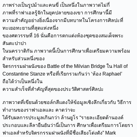
ภาพร่างเป็นรูปม้าและคนขี่ เป็นหนึ่งในภาพวาดไม่กี่
ภาพที่ราฟาเอลรู้จักในยุคปลายของเขา การศึกษานี้มี
ความสำคัญอย่างยิ่งเนื่องจากมีบทบาทในโครงการศิลปะที่
ทะเยอทะยานที่สุดแห่งหนึ่ง
ของศตวรรษที่ 16 นั่นคือการตกแต่งห้องชุดของสมเด็จพระ
สันตะปาปา
ในนครวาติกัน ภาพวาดนี้เป็นการศึกษาเพื่อเตรียมความพร้อม
สำหรับส่วนหนึ่งของ
จิตรกรรมฝาผนังของ Battle of the Milvian Bridge ใน Hall of
Constantine Stanze หรือที่เรียกรวมกันว่า ‘ห้อง Raphael’
ถือได้ว่าเป็นหนึ่งใน
ความสำเร็จที่สำคัญที่สุดของประวัติศาสตร์ศิลปะ
ภาพวาดที่เขียนด้วยชอล์กสีแดงให้ข้อมูลเชิงลึกเกี่ยวกับ วิธีการ
ทำงานของราฟาเอลและ คาดว่าจะ
ได้รับผลการประมูลเกินกว่า ล้านยูโร “รายละเอียดด้านองค์
ประกอบและลีลายืนยันว่านี่เป็นการ ศึกษาเพื่อเตรียมการโดยรา
ฟาเอลสำหรับจิตรกรรมฝาผนังที่มีชื่อเสียงโด่งดัง” Mark