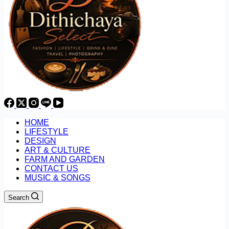
HOME
LIFESTYLE
DESIGN
ART & CULTURE
FARM AND GARDEN
CONTACT US
MUSIC & SONGS
Search