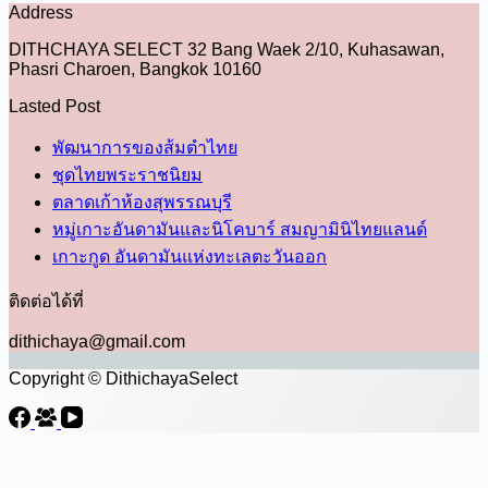
Address
DITHCHAYA SELECT 32 Bang Waek 2/10, Kuhasawan,
Phasri Charoen, Bangkok 10160
Lasted Post
พัฒนาการของส้มตำไทย
ชุดไทยพระราชนิยม
ตลาดเก้าห้องสุพรรณบุรี
หมู่เกาะอันดามันและนิโคบาร์ สมญามินิไทยแลนด์
เกาะกูด อันดามันแห่งทะเลตะวันออก
ติดต่อได้ที่
dithichaya@gmail.com
Copyright © DithichayaSelect