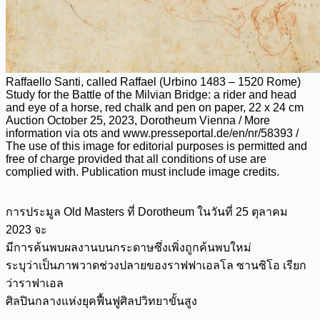
Raffaello Santi, called Raffael (Urbino 1483 – 1520 Rome)
Study for the Battle of the Milvian Bridge: a rider and head
and eye of a horse, red chalk and pen on paper, 22 x 24 cm
Auction October 25, 2023, Dorotheum Vienna / More
information via ots and www.presseportal.de/en/nr/58393 /
The use of this image for editorial purposes is permitted and
free of charge provided that all conditions of use are
complied with. Publication must include image credits.
การประมูล Old Masters ที่ Dorotheum ในวันที่ 25 ตุลาคม
2023 จะ
มีการค้นพบผลงานบนกระดาษซึ่งเพิ่งถูกค้นพบใหม่
ระบุว่าเป็นภาพวาดช่วงปลายของราฟฟาเอลโล ซานซิโอ เรียก
ว่าราฟาเอล
ศิลปินกลางแห่งยุคฟื้นฟูศิลปวิทยาขั้นสูง