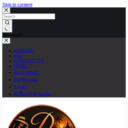
Skip to content
No results
ADBLOG
blog
CONTACT US
HOME
ตะกร้าสินค้า
บัญชีของฉัน
ร้านค้า
สั่งซื้อและชำระเงิน