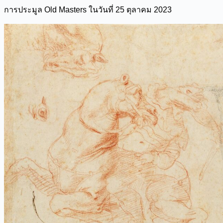
การประมูล Old Masters ในวันที่ 25 ตุลาคม 2023