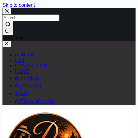
Skip to content
No results
ADBLOG
blog
CONTACT US
HOME
ตะกร้าสินค้า
บัญชีของฉัน
ร้านค้า
สั่งซื้อและชำระเงิน