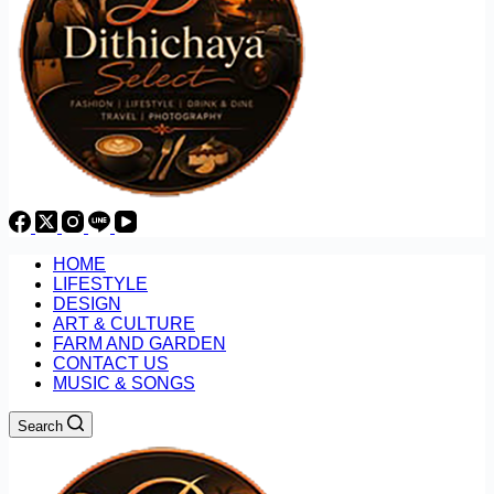
HOME
LIFESTYLE
DESIGN
ART & CULTURE
FARM AND GARDEN
CONTACT US
MUSIC & SONGS
Search