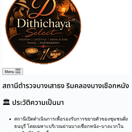
Menu
สถานีตำรวจบางเสาธง ริมคลองบางเชือกหนัง
🏛 ประวัติความเป็นมา
สถานีเปิดดำเนินการเพื่อรองรับการขยายตัวของชุมชนฝั่ง
ธนบุรี โดยเฉพาะบริเวณย่านบางเชือกหนัง–บางแวกใน