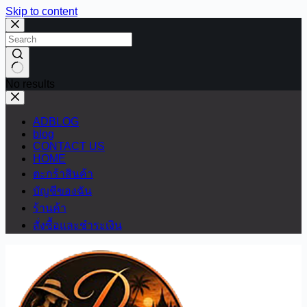
Skip to content
No results
ADBLOG
blog
CONTACT US
HOME
ตะกร้าสินค้า
บัญชีของฉัน
ร้านค้า
สั่งซื้อและชำระเงิน