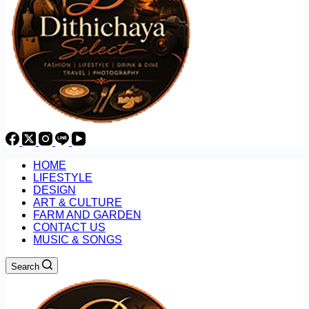
HOME
LIFESTYLE
DESIGN
ART & CULTURE
FARM AND GARDEN
CONTACT US
MUSIC & SONGS
Search