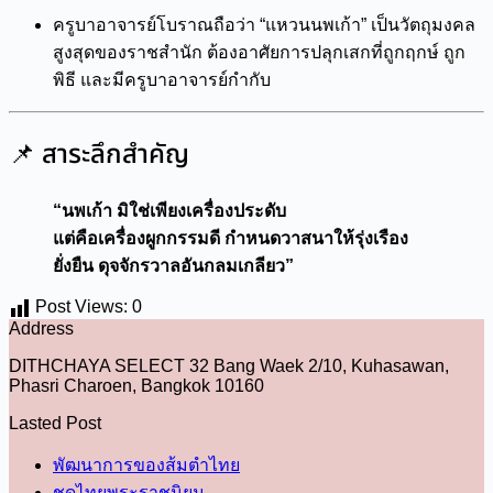
ครูบาอาจารย์โบราณถือว่า “แหวนนพเก้า” เป็นวัตถุมงคล
สูงสุดของราชสำนัก ต้องอาศัยการปลุกเสกที่ถูกฤกษ์ ถูก
พิธี และมีครูบาอาจารย์กำกับ
📌 สาระลึกสำคัญ
“นพเก้า มิใช่เพียงเครื่องประดับ
แต่คือเครื่องผูกกรรมดี กำหนดวาสนาให้รุ่งเรือง
ยั่งยืน ดุจจักรวาลอันกลมเกลียว”
Post Views:
0
Address
DITHCHAYA SELECT 32 Bang Waek 2/10, Kuhasawan,
Phasri Charoen, Bangkok 10160
Lasted Post
พัฒนาการของส้มตำไทย
ชุดไทยพระราชนิยม