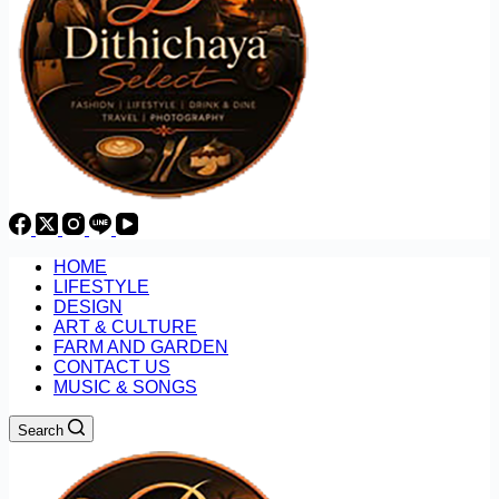
HOME
LIFESTYLE
DESIGN
ART & CULTURE
FARM AND GARDEN
CONTACT US
MUSIC & SONGS
Search