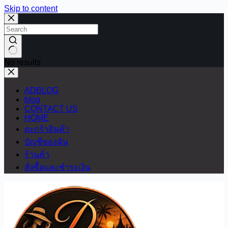
Skip to content
No results
ADBLOG
blog
CONTACT US
HOME
ตะกร้าสินค้า
บัญชีของฉัน
ร้านค้า
สั่งซื้อและชำระเงิน