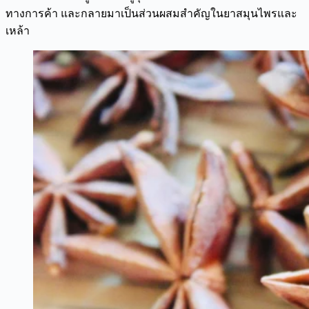
ทางการค้า และกลายมาเป็นส่วนผสมสำคัญในยาสมุนไพรและ
เหล้า