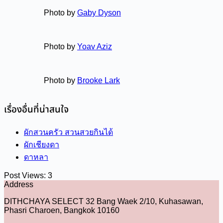
Photo by
Gaby Dyson
Photo by
Yoav Aziz
Photo by
Brooke Lark
เรื่องอื่นที่น่าสนใจ
ผักสวนครัว สวนสวยกินได้
ผักเชียงดา
ดาหลา
Post Views:
3
Address
DITHCHAYA SELECT 32 Bang Waek 2/10, Kuhasawan,
Phasri Charoen, Bangkok 10160