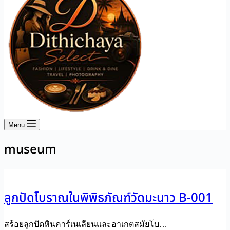
Menu
museum
ลูกปัดโบราณในพิพิธภัณฑ์วัดมะนาว B-001
สร้อยลูกปัดหินคาร์เนเลียนและอาเกตสมัยโบ…