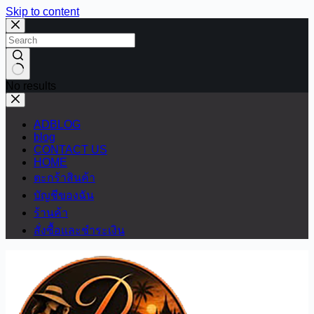
Skip to content
No results
ADBLOG
blog
CONTACT US
HOME
ตะกร้าสินค้า
บัญชีของฉัน
ร้านค้า
สั่งซื้อและชำระเงิน