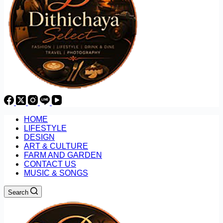
HOME
LIFESTYLE
DESIGN
ART & CULTURE
FARM AND GARDEN
CONTACT US
MUSIC & SONGS
Search