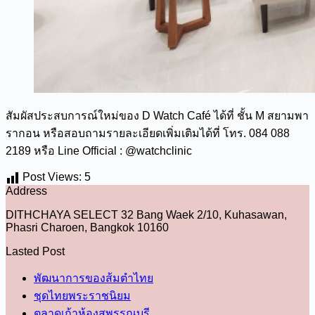
สัมผัสประสบการณ์ใหม่ของ D Watch Café ได้ที่ ชั้น M สยามพา
รากอน หรือสอบถามรายละเอียดเพิ่มเติมได้ที่ โทร. 084 088
2189 หรือ Line Official : @watchclinic
Post Views:
5
Address
DITHCHAYA SELECT 32 Bang Waek 2/10, Kuhasawan,
Phasri Charoen, Bangkok 10160
Lasted Post
พัฒนาการของส้มตำไทย
ชุดไทยพระราชนิยม
ตลาดเก้าห้องสุพรรณบุรี