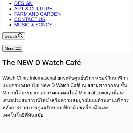
DESIGN
ART & CULTURE
FARM AND GARDEN
CONTACT US
MUSIC & SONGS
Search
Menu
The NEW D Watch Café
Watch Clinic International ยกระดับศูนย์บริการเซอร์วิสนาฬิกา
แบบครบวงจร เปิด New D Watch Café ณ สยามพารากอน ชั้น
M ภายใต้บรรยากาศการตกแต่งสไตล์ Minimal Luxury เพื่อนำ
เสนอประสบการณ์ใหม่ เสริมความสมบูรณ์แบบด้านงานบริการ
หลังการขาย การดูแลรักษานาฬิกาด้วยเครื่องมือและ
เทคโนโลยีที่ทันสมัย