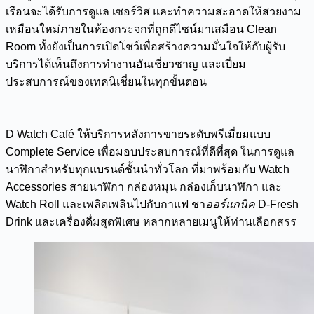
เรือนจะได้รับการดูแล เซอร์วิส และทำความสะอาดให้สวยงาม
เหมือนใหม่ภายในห้องกระจกที่ถูกดีไซน์มาเสมือน Clean
Room ทั้งยังเป็นการเปิดโชว์เพื่อสร้างความมั่นใจให้กับผู้รับ
บริการได้เห็นถึงการทำงานอันเชี่ยวชาญ และเปี่ยม
ประสบการณ์ของเทคนิเชี่ยนในทุกขั้นตอน
D Watch Café ให้บริการหลังการขายระดับพรีเมี่ยมแบบ
Complete Service เพื่อมอบประสบการณ์ที่ดีที่สุด ในการดูแล
นาฬิกาสำหรับทุกแบรนด์ชั้นนำทั่วโลก ที่มาพร้อมกับ Watch
Accessories สายนาฬิกา กล่องหมุน กล่องเก็บนาฬิกา และ
Watch Roll และเพลิดเพลินไปกับกาแฟ ชา
ออ
ร์แกนิค
D-Fresh
Drink และเครื่องดื่มสุดพิเศษ หลากหลายเมนูให้ท่านเลือกสรร