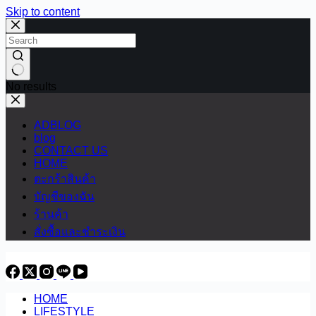
Skip to content
No results
ADBLOG
blog
CONTACT US
HOME
ตะกร้าสินค้า
บัญชีของฉัน
ร้านค้า
สั่งซื้อและชำระเงิน
HOME
LIFESTYLE