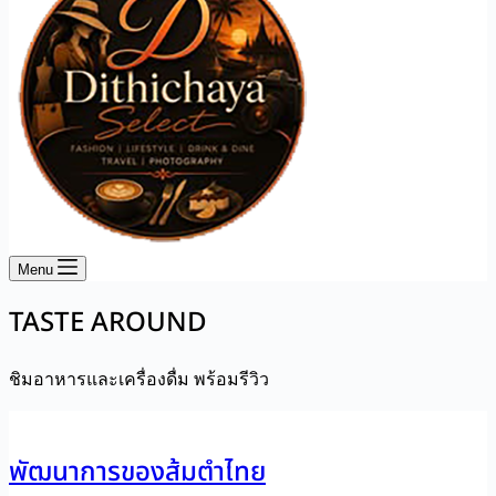
Menu
TASTE AROUND
ชิมอาหารและเครื่องดื่ม พร้อมรีวิว
พัฒนาการของส้มตำไทย