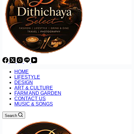
HOME
LIFESTYLE
DESIGN
ART & CULTURE
FARM AND GARDEN
CONTACT US
MUSIC & SONGS
Search