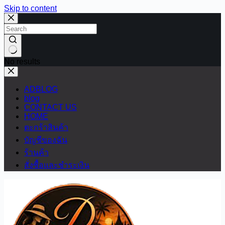
Skip to content
No results
ADBLOG
blog
CONTACT US
HOME
ตะกร้าสินค้า
บัญชีของฉัน
ร้านค้า
สั่งซื้อและชำระเงิน